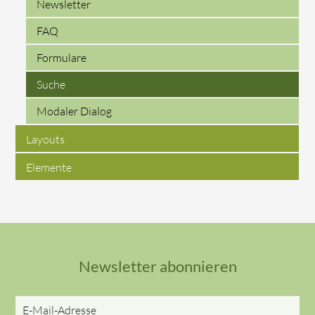
Newsletter
FAQ
Formulare
Suche
Modaler Dialog
Layouts
Elemente
Newsletter abonnieren
E-
Mail-