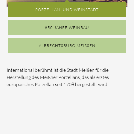
PORZELLAN- UND WEINSTADT
850 JAHRE WEINBAU
ALBRECHTSBURG MEISSEN
International berühmt ist die Stadt Meißen für die
Herstellung des Meißner Porzellans, das als erstes
europäisches Porzellan seit 1708 hergestellt wird.