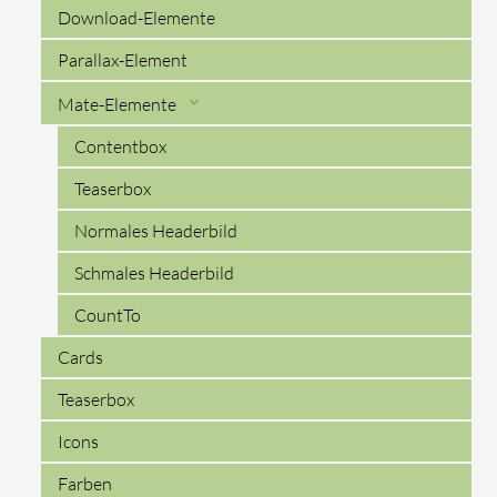
Download-Elemente
Parallax-Element
Mate-Elemente
Contentbox
Teaserbox
Normales Headerbild
Schmales Headerbild
CountTo
Cards
Teaserbox
Icons
Farben